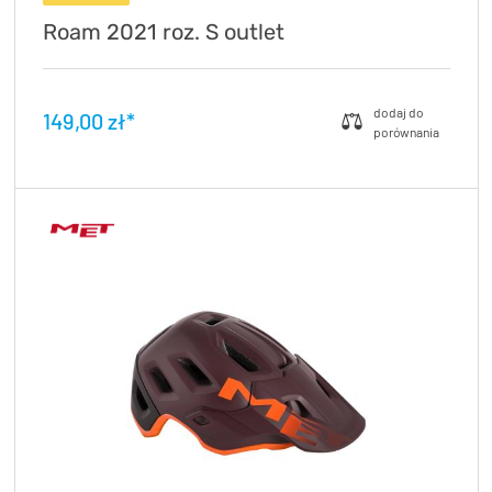
Roam 2021 roz. S outlet
149,00 zł*