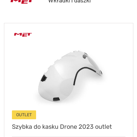
OUTLET
Szybka do kasku Drone 2023 outlet