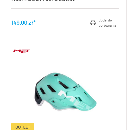
149,00 zł*
OUTLET