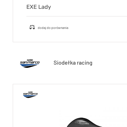
EXE Lady
Siodełka racing