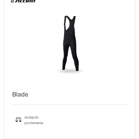
Blade