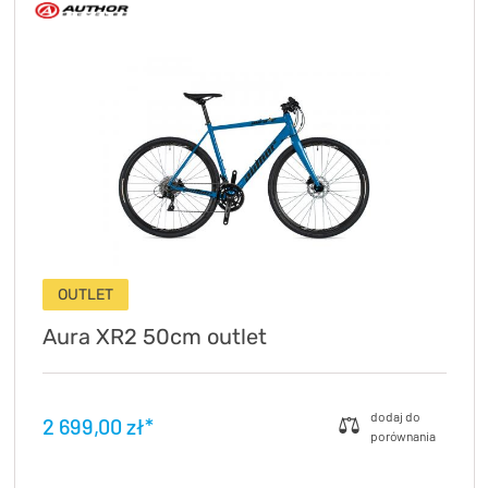
OUTLET
Aura XR2 50cm outlet
2 699,00 zł*