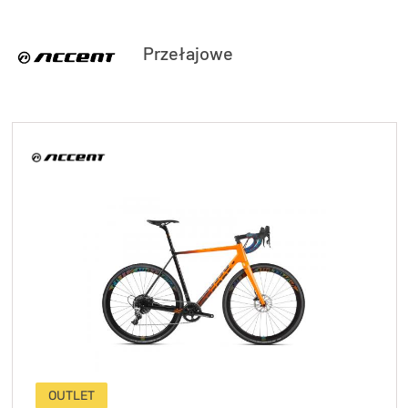
Przełajowe
OUTLET