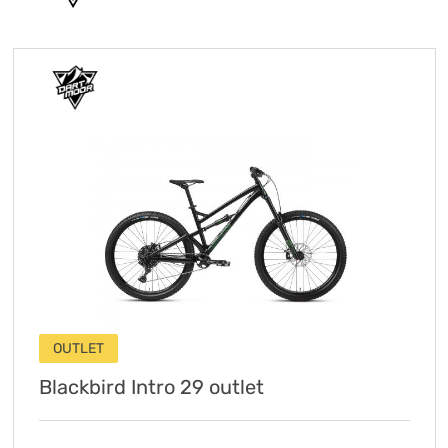
OUTLET
Blackbird Intro 29 outlet