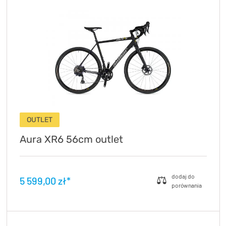
OUTLET
Aura XR6 56cm outlet
5 599,00 zł*