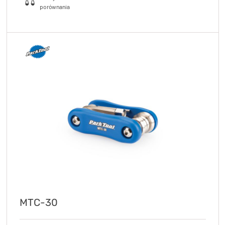
MTC-30