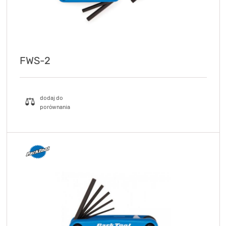
FWS-2