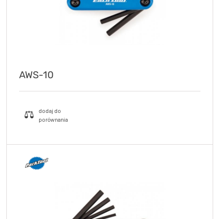
AWS-10