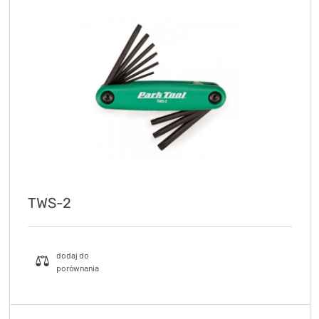
TWS-2