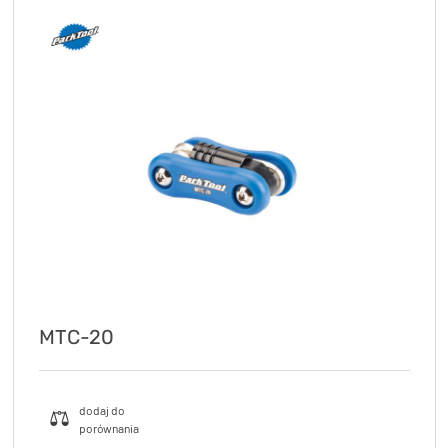
MTC-20