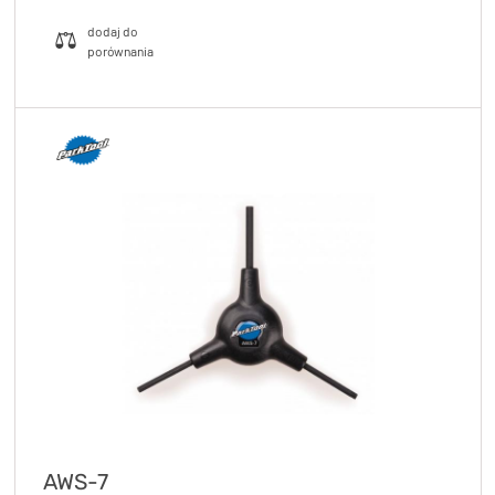
AWS-7