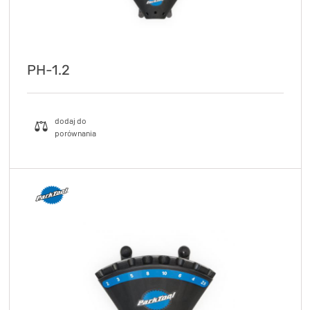
PH-1.2