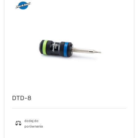
DTD-8