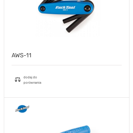
AWS-11