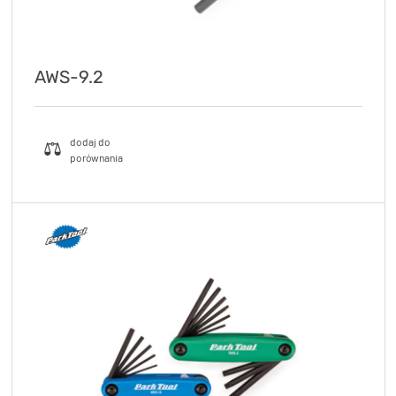
AWS-9.2