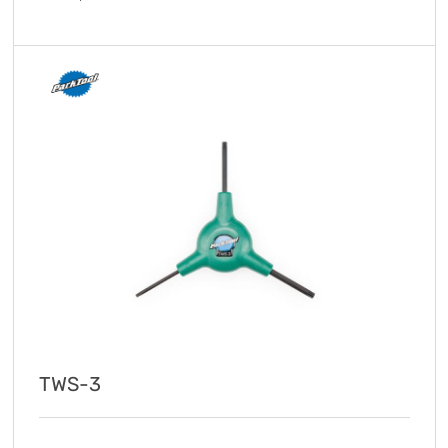
TWS-3