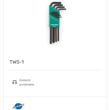
TWS-1