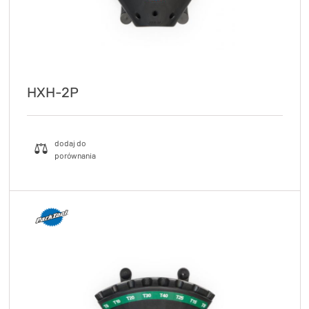
HXH-2P