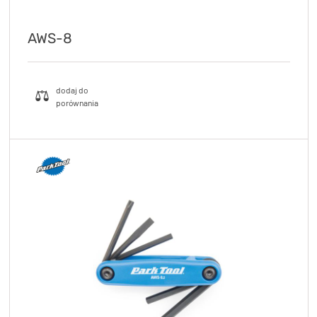
AWS-8