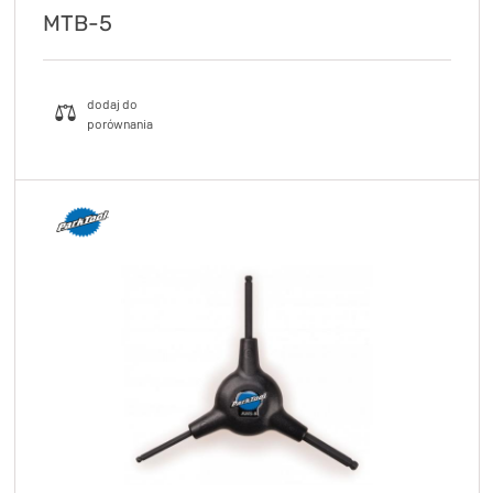
MTB-5