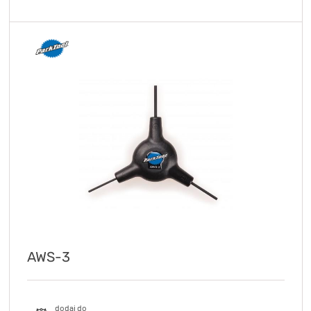
AWS-3