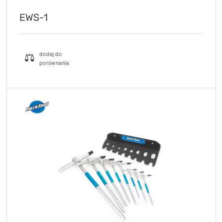
EWS-1