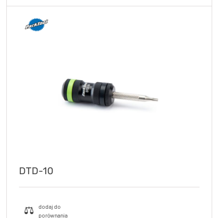
DTD-10