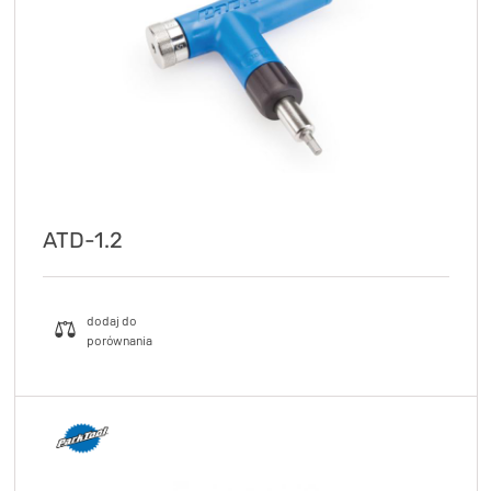
ATD-1.2