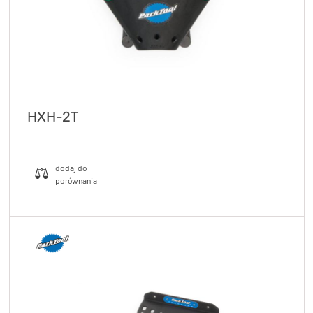
HXH-2T