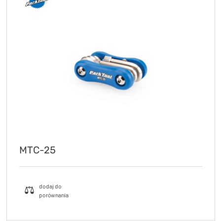
MTC-25