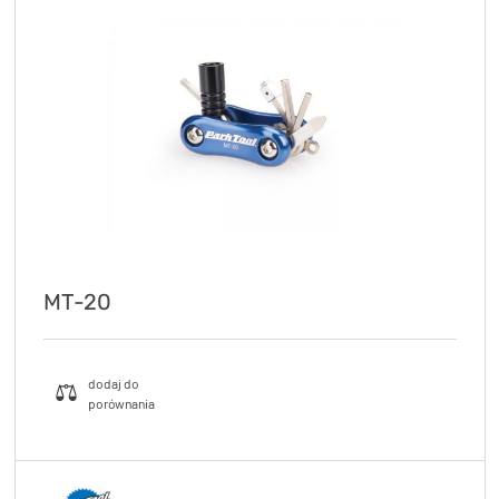
MT-20