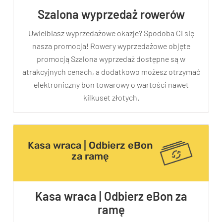
Szalona wyprzedaż rowerów
Uwielbiasz wyprzedażowe okazje? Spodoba Ci się
nasza promocja! Rowery wyprzedażowe objęte
promocją Szalona wyprzedaż dostępne są w
atrakcyjnych cenach, a dodatkowo możesz otrzymać
elektroniczny bon towarowy o wartości nawet
kilkuset złotych.
Kasa wraca | Odbierz eBon
za ramę
Kasa wraca | Odbierz eBon za
ramę