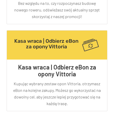
Bez względu na to, czy rozpoczynasz budowę
nowego roweru, odświeżasz swój aktualny sprzęt
skorzystaj z naszej promocji!
Kasa wraca | Odbierz eBon
za opony Vittoria
Kasa wraca | Odbierz eBon za
opony Vittoria
Kupując wybrany zestaw opon Vittoria, otrzymasz
eBon na kolejne zakupy. Możesz go wykorzystać na
dowolny cel, aby jeszcze lepiej przygotować się na
każdą trasę.