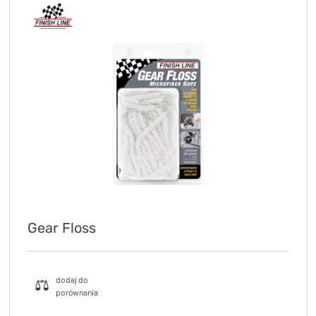
Gear Floss