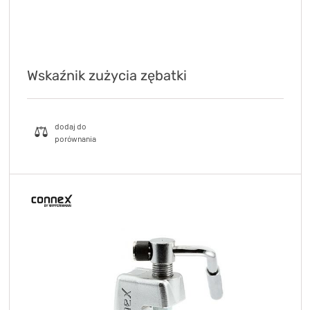
Wskaźnik zużycia zębatki