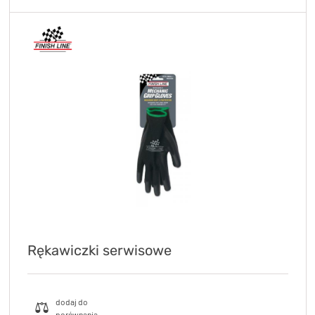
Rękawiczki serwisowe