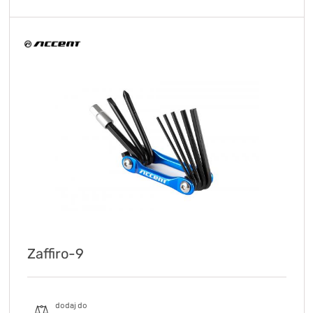
Zaffiro-9