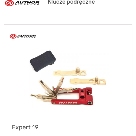
Klucze podręczne
Expert 19