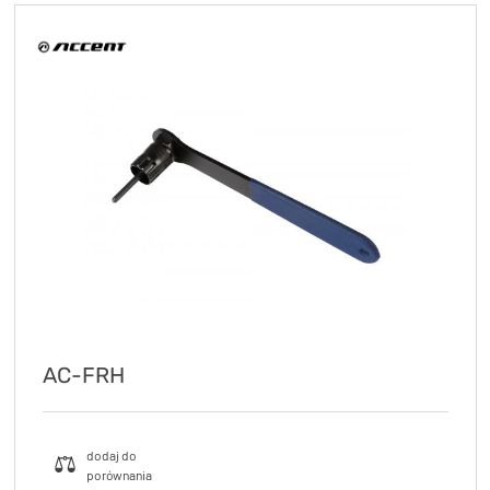
AC-FRH