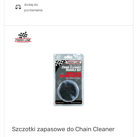
Szczotki zapasowe do Chain Cleaner