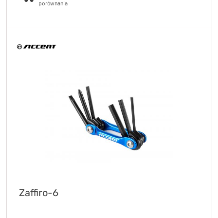
Zaffiro-6