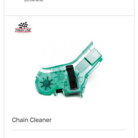
Chain Cleaner