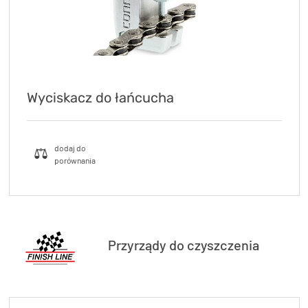
Wyciskacz do łańcucha
Przyrządy do czyszczenia