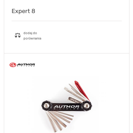
Expert 8