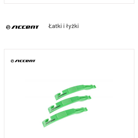
Łatki i łyżki