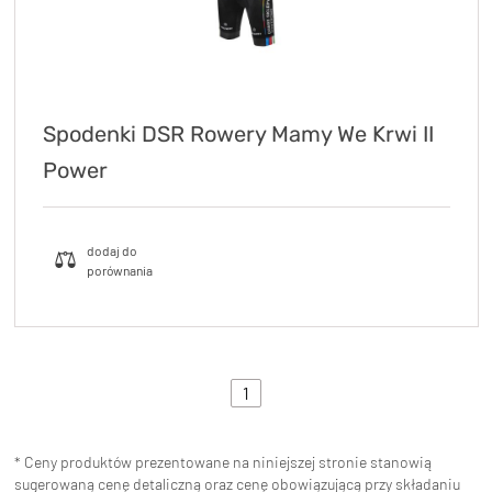
Spodenki DSR Rowery Mamy We Krwi II
Power
1
* Ceny produktów prezentowane na niniejszej stronie stanowią
sugerowaną cenę detaliczną oraz cenę obowiązującą przy składaniu