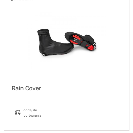
Rain Cover