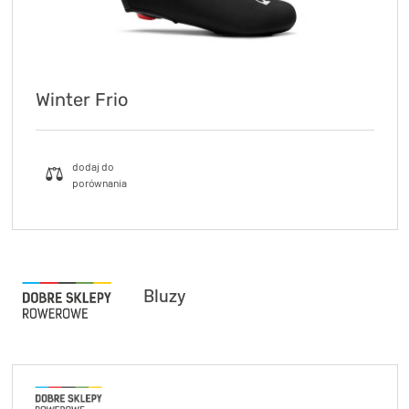
Winter Frio
Bluzy