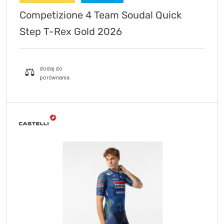
Competizione 4 Team Soudal Quick
Step T-Rex Gold 2026