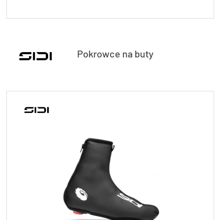
Pokrowce na buty