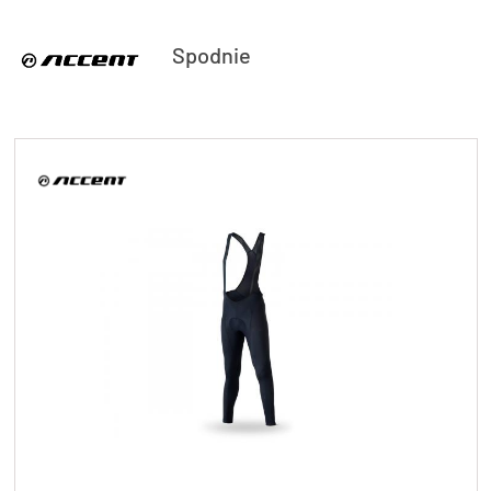
Spodnie