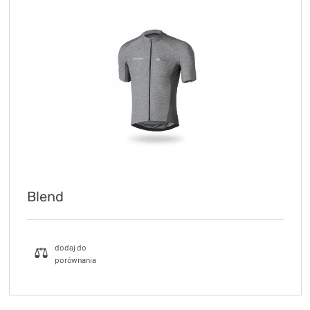
Blend