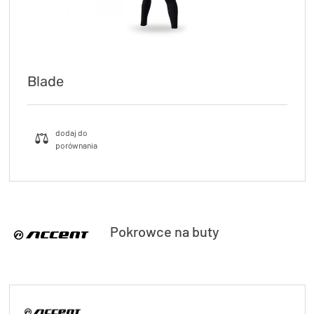
Blade
Pokrowce na buty