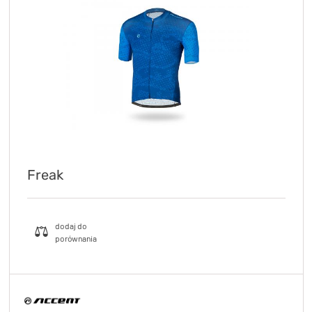
Freak