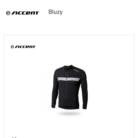
Bluzy