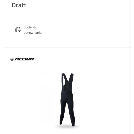
Draft