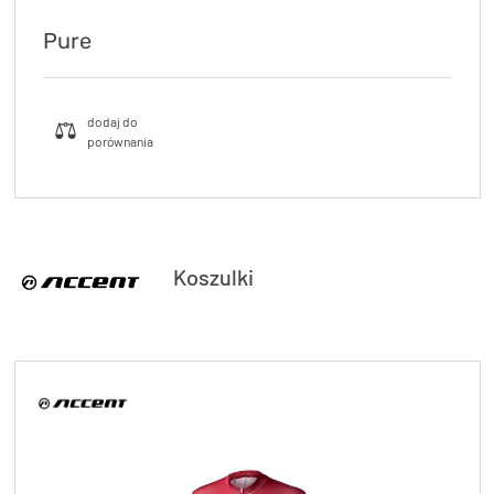
Pure
Koszulki