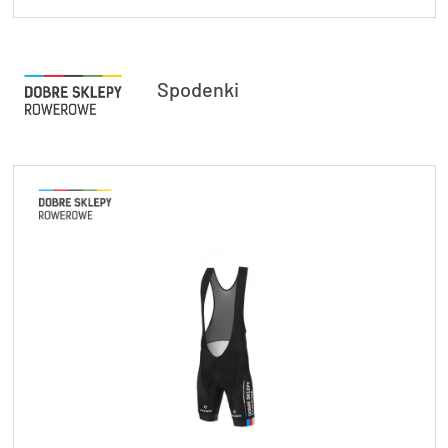
Spodenki