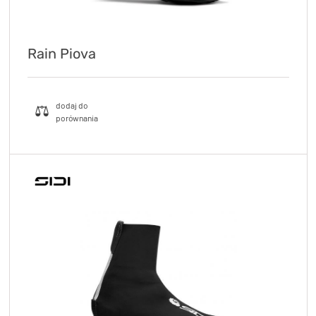
Rain Piova