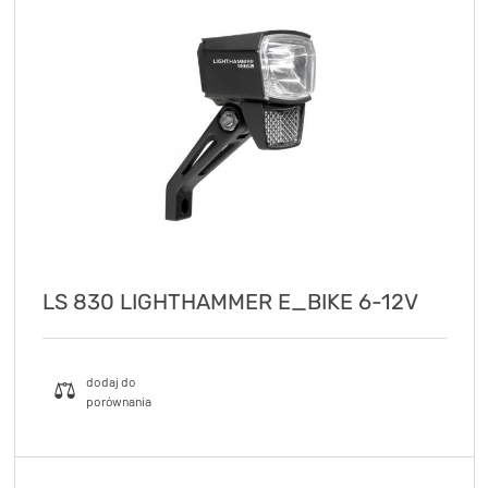
LS 830 LIGHTHAMMER E_BIKE 6-12V