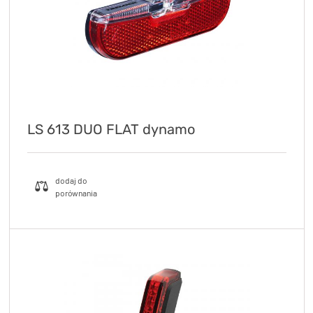
LS 613 DUO FLAT dynamo