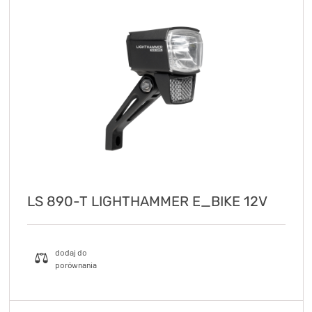
LS 890-T LIGHTHAMMER E_BIKE 12V