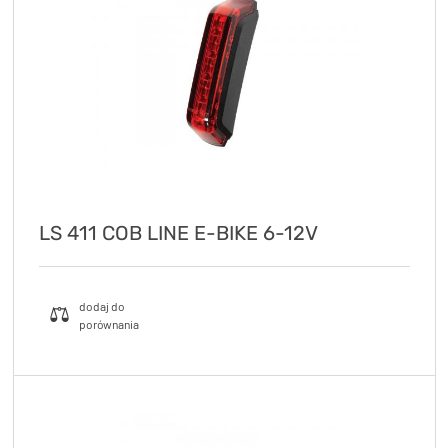
LS 411 COB LINE E-BIKE 6-12V