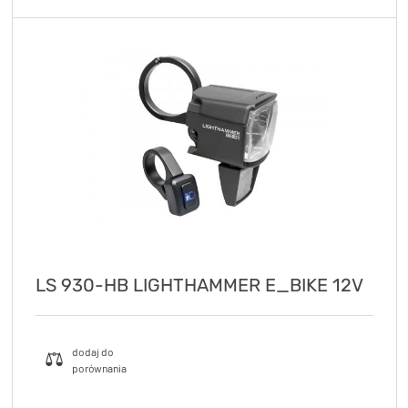
LS 930-HB LIGHTHAMMER E_BIKE 12V