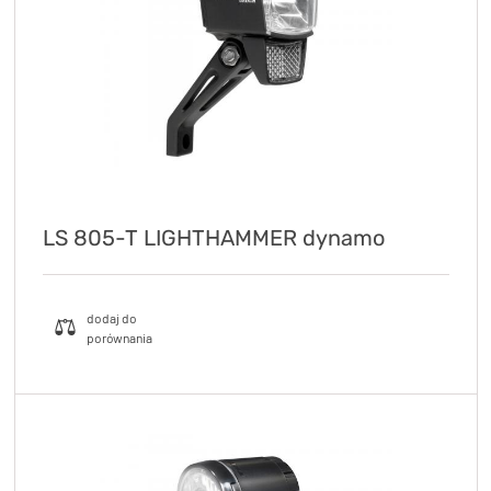
LS 805-T LIGHTHAMMER dynamo