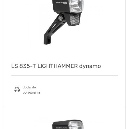
LS 835-T LIGHTHAMMER dynamo