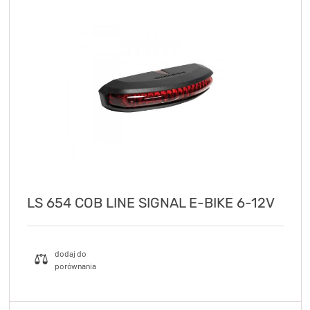
LS 654 COB LINE SIGNAL E-BIKE 6-12V