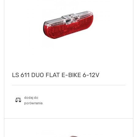
LS 611 DUO FLAT E-BIKE 6-12V