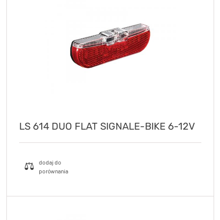
LS 614 DUO FLAT SIGNALE-BIKE 6-12V