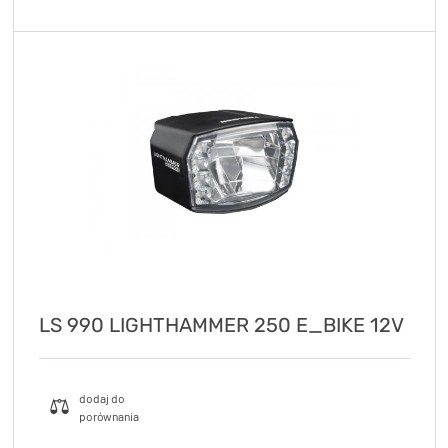
LS 990 LIGHTHAMMER 250 E_BIKE 12V