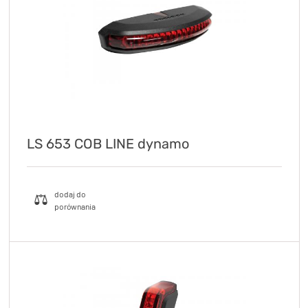
LS 653 COB LINE dynamo