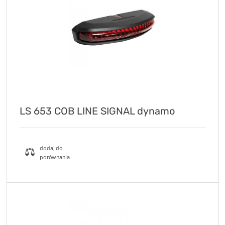
LS 653 COB LINE SIGNAL dynamo