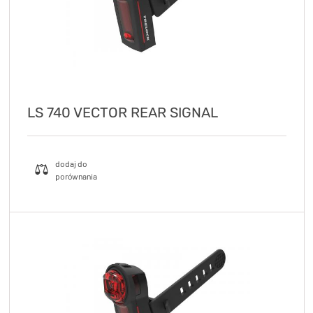
LS 740 VECTOR REAR SIGNAL