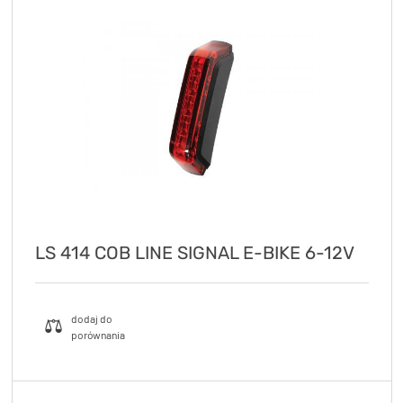
LS 414 COB LINE SIGNAL E-BIKE 6-12V