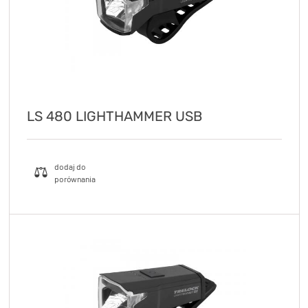
LS 480 LIGHTHAMMER USB