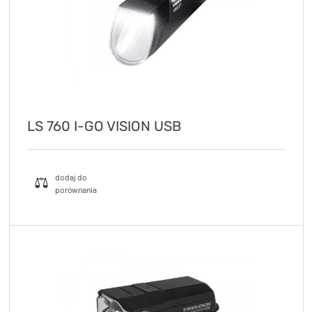
LS 760 I-GO VISION USB