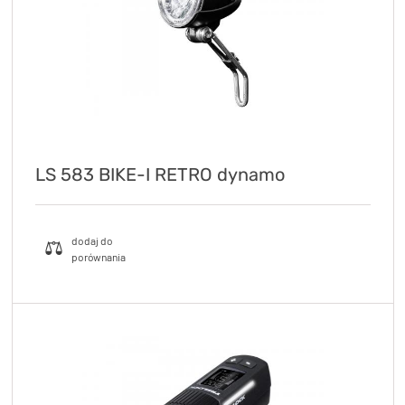
LS 583 BIKE-I RETRO dynamo