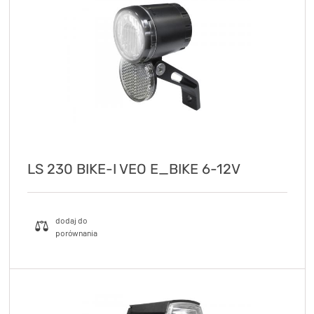
LS 230 BIKE-I VEO E_BIKE 6-12V