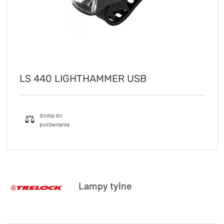
LS 440 LIGHTHAMMER USB
Lampy tylne