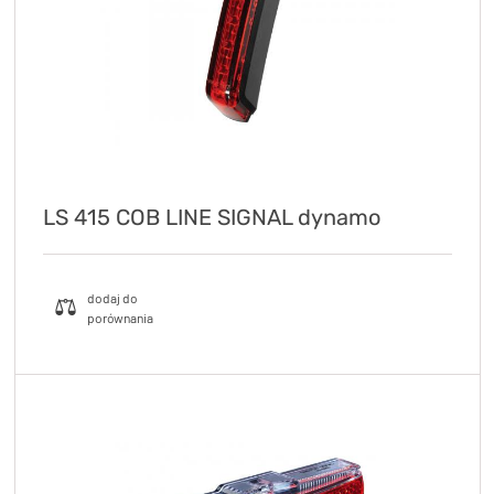
LS 415 COB LINE SIGNAL dynamo