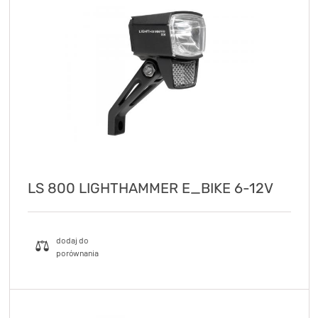
LS 800 LIGHTHAMMER E_BIKE 6-12V