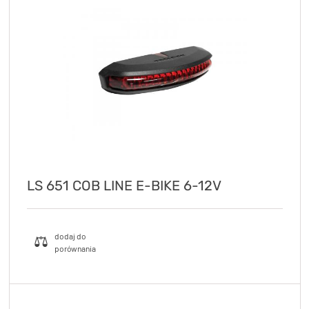
LS 651 COB LINE E-BIKE 6-12V