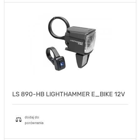
LS 890-HB LIGHTHAMMER E_BIKE 12V