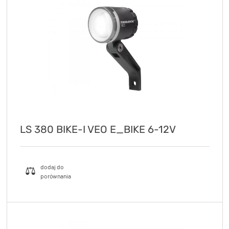
LS 380 BIKE-I VEO E_BIKE 6-12V