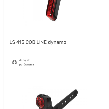
LS 413 COB LINE dynamo