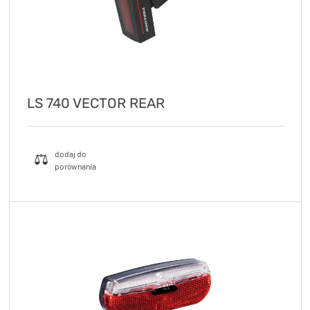
LS 740 VECTOR REAR