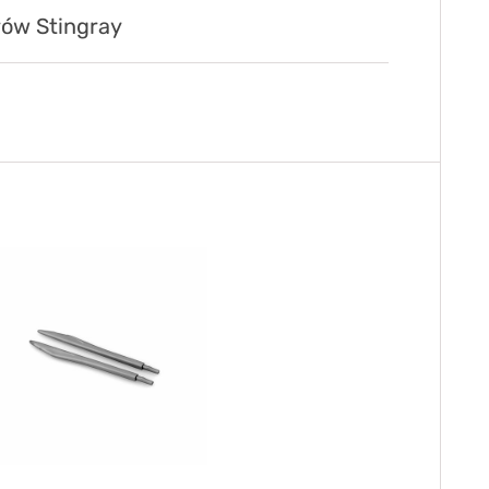
rów Stingray