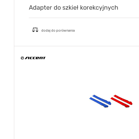
Adapter do szkieł korekcyjnych