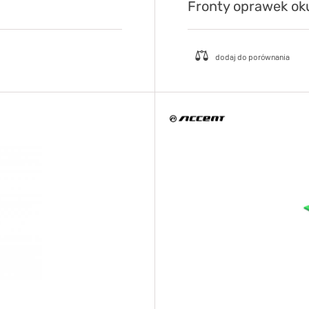
Fronty oprawek ok