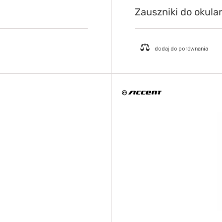
Zauszniki do okula