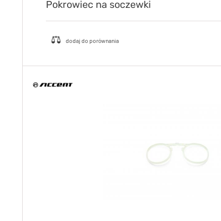
Pokrowiec na soczewki