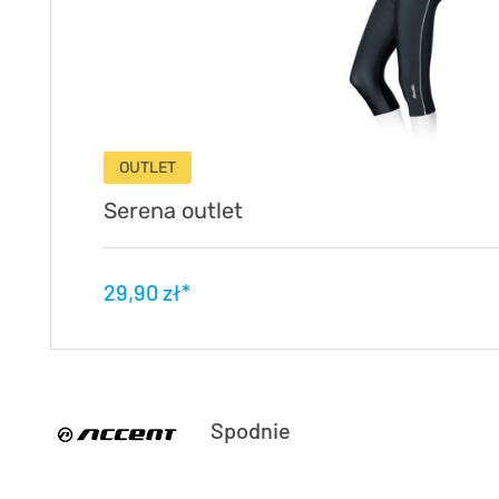
OUTLET
Serena outlet
29,90 zł*
Spodnie