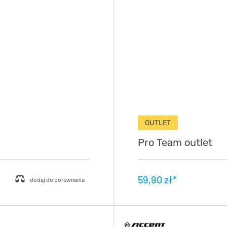
OUTLET
Pro Team outlet
59,90 zł*