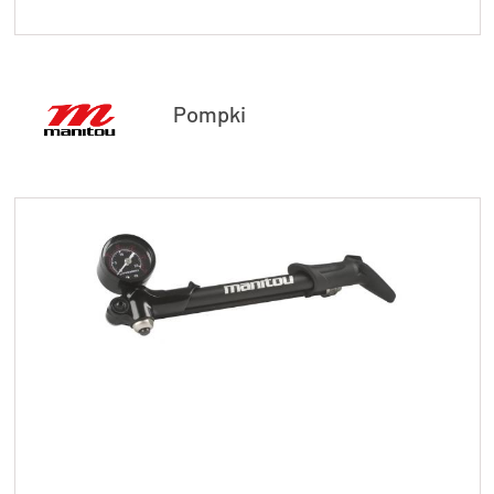
Pompki