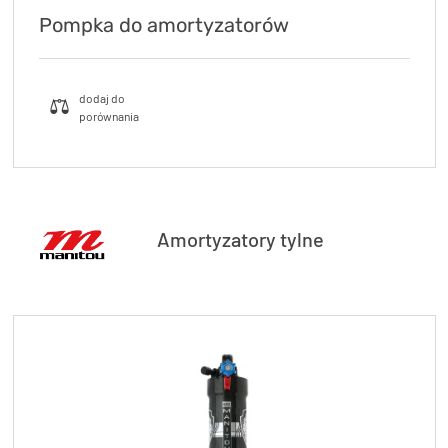
Pompka do amortyzatorów
Amortyzatory tylne