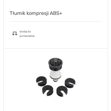
Tłumik kompresji ABS+