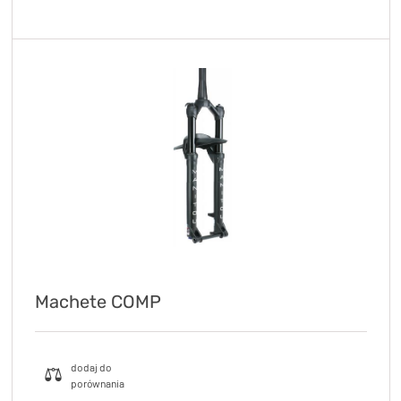
Machete COMP