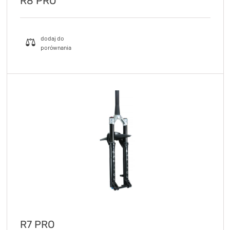
R8 PRO
R7 PRO