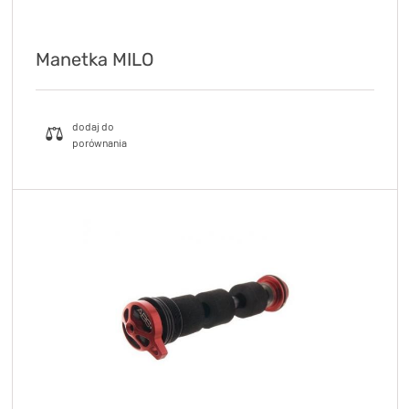
Manetka MILO