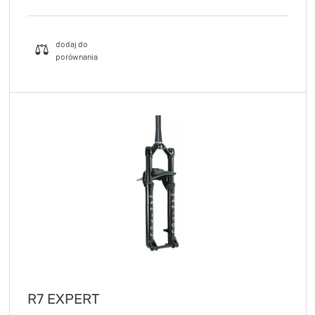
R7 EXPERT