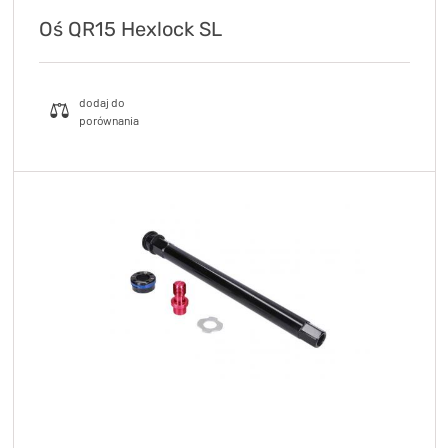
Oś QR15 Hexlock SL