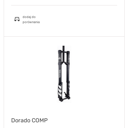
Dorado COMP