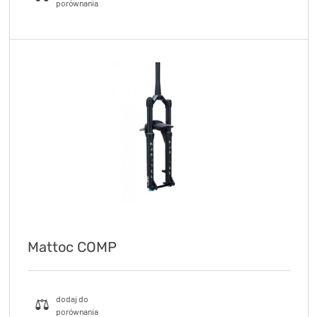
Mattoc COMP