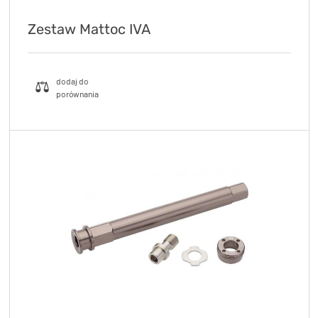
Zestaw Mattoc IVA