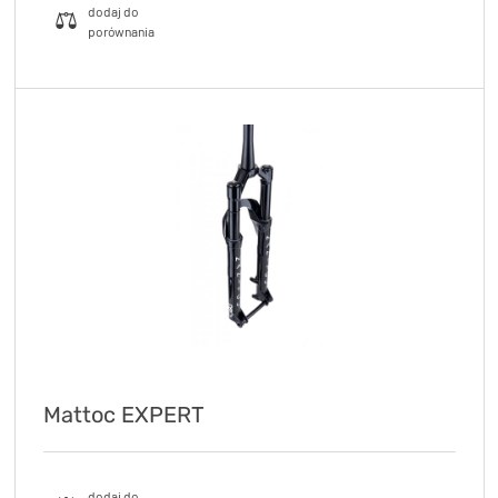
Mattoc EXPERT