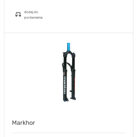
Markhor