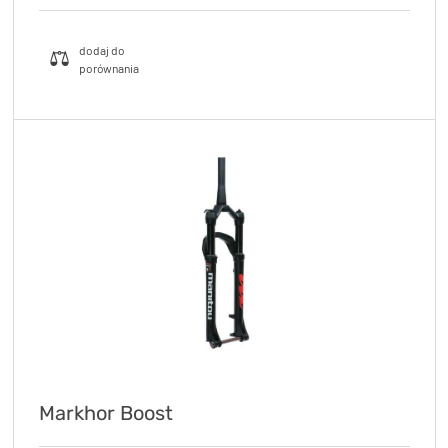
Markhor Boost