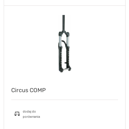
Circus COMP