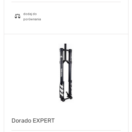
Dorado EXPERT