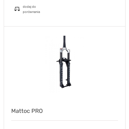
Mattoc PRO