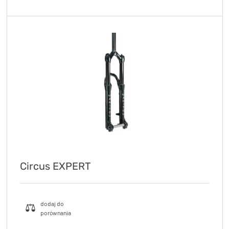
Circus EXPERT