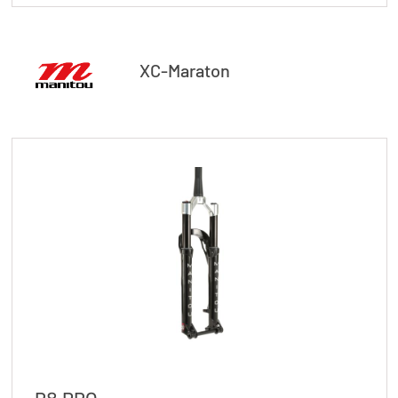
XC-Maraton