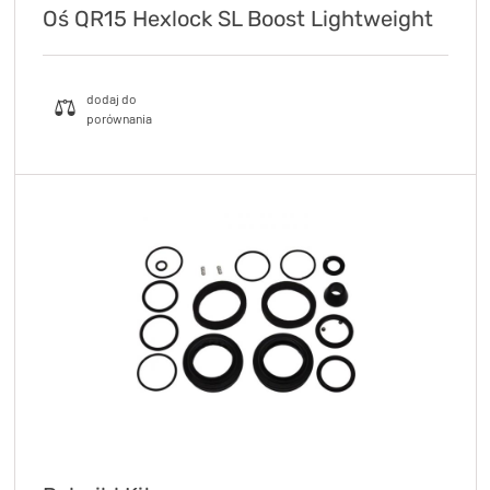
Oś QR15 Hexlock SL Boost Lightweight