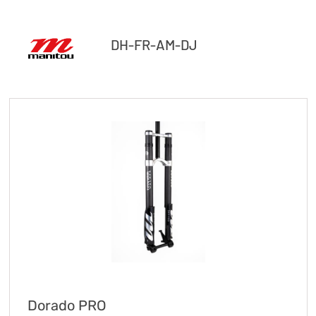
DH-FR-AM-DJ
Dorado PRO