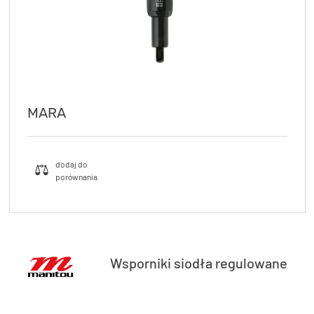
MARA
Wsporniki siodła regulowane