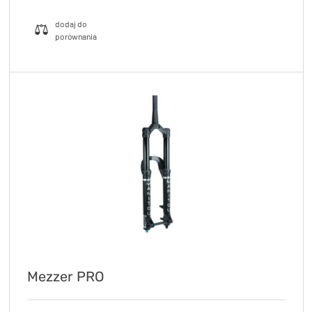
Mezzer PRO