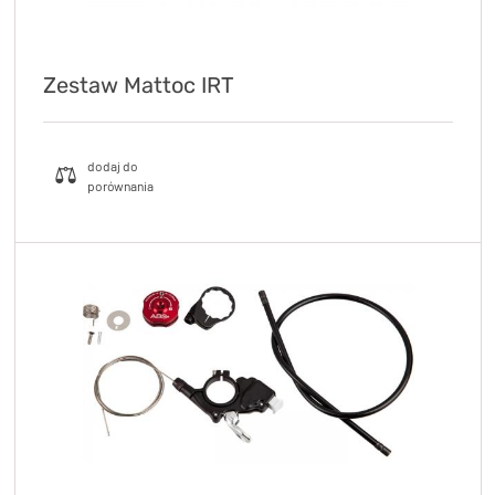
Zestaw Mattoc IRT