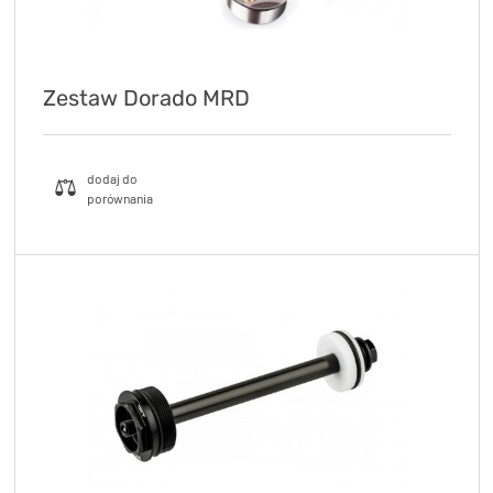
Zestaw Dorado MRD