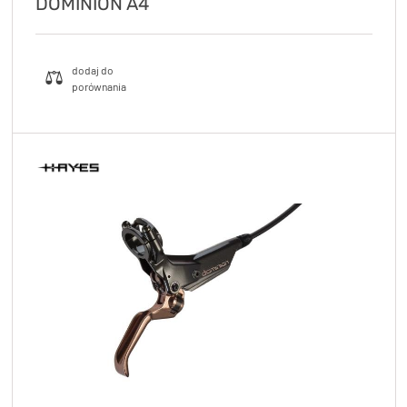
DOMINION A4