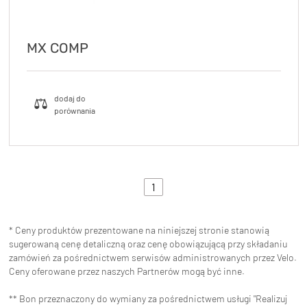
MX COMP
1
* Ceny produktów prezentowane na niniejszej stronie stanowią
sugerowaną cenę detaliczną oraz cenę obowiązującą przy składaniu
zamówień za pośrednictwem serwisów administrowanych przez Velo.
Ceny oferowane przez naszych Partnerów mogą być inne.
** Bon przeznaczony do wymiany za pośrednictwem usługi "Realizuj