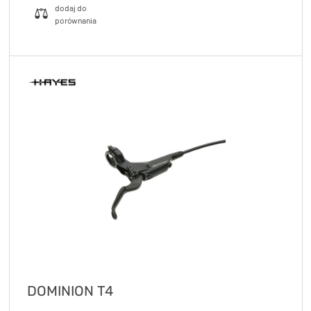
DOMINION T4