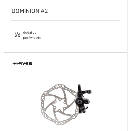
DOMINION A2