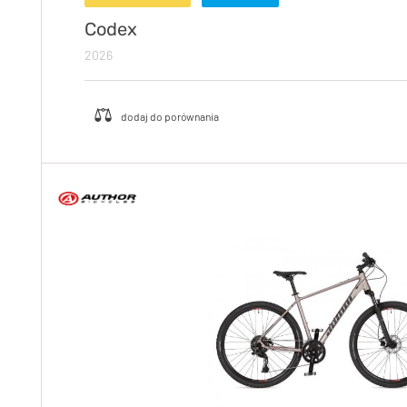
Codex
2026