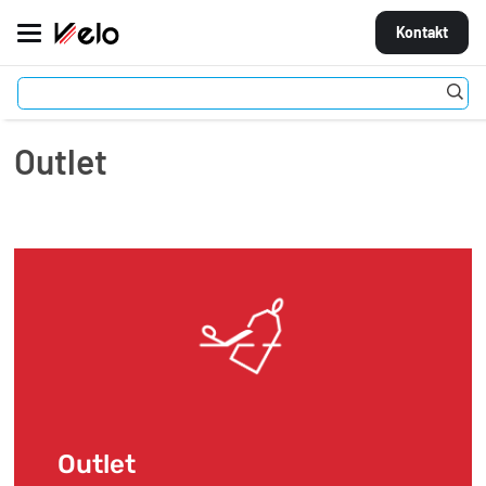
Kontakt
Strona główna
Outlet
MARKI
Outlet
ROWERY
CZĘŚCI
AKCESORIA
STROJE
OGUMIENIE
KOŁA
Outlet