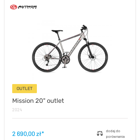
OUTLET
Mission 20" outlet
2024
2 690,00
zł*