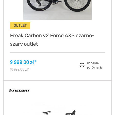
OUTLET
Freak Carbon v2 Force AXS czarno-
szary outlet
9 999,00
zł*
16 999,00
zł*