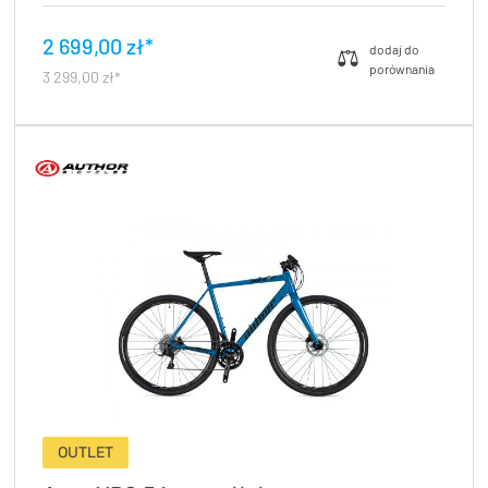
2 699,00
zł*
3 299,00
zł*
OUTLET