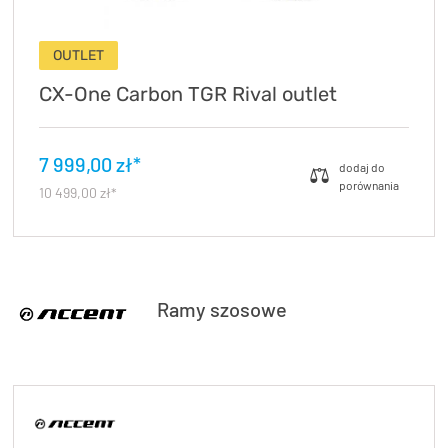
OUTLET
CX-One Carbon TGR Rival outlet
7 999,00
zł*
10 499,00
zł*
Ramy szosowe