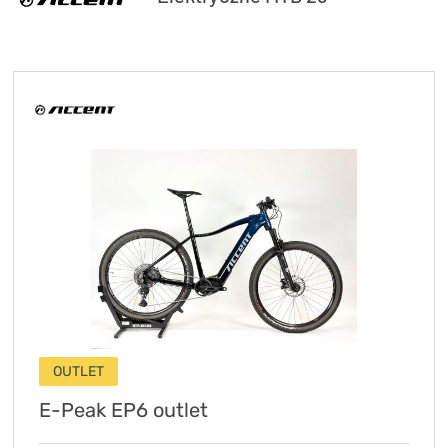
OUTLET
E-Peak EP6 outlet