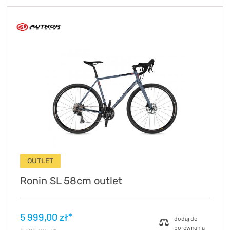
OUTLET
Ronin SL 58cm outlet
5 999,00
zł*