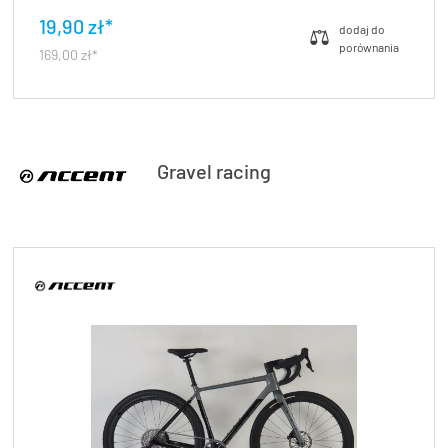
19,90
zł*
169,00
zł*
Gravel racing