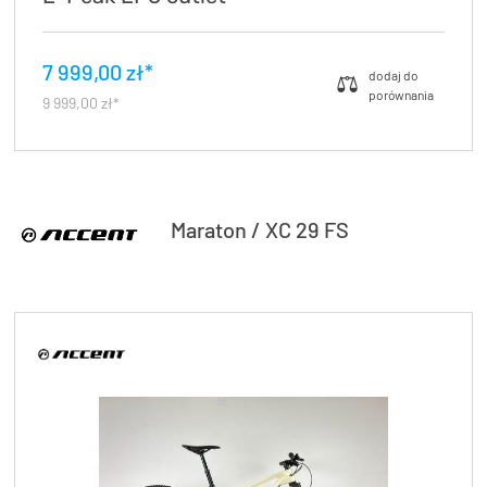
7 999,00
zł*
9 999,00
zł*
Maraton / XC 29 FS