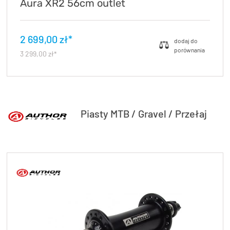
Aura XR2 56cm outlet
2 699,00
zł*
3 299,00
zł*
Piasty MTB / Gravel / Przełaj