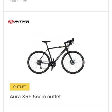
6 999,00
zł*
OUTLET
Aura XR6 56cm outlet