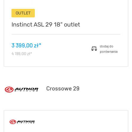
OUTLET
Instinct ASL 29 18" outlet
3 399,00
zł*
4 199,00
zł*
Crossowe 29