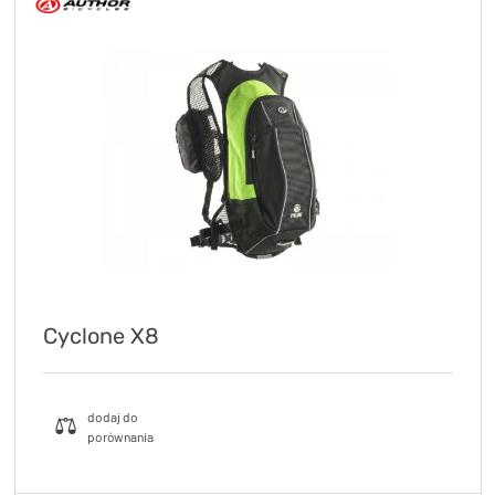
Cyclone X8