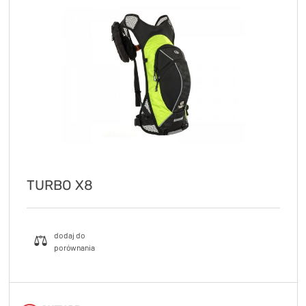
TURBO X8