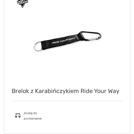
Brelok z Karabińczykiem Ride Your Way