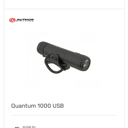
Quantum 1000 USB