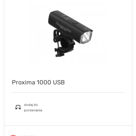
Proxima 1000 USB