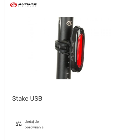
Stake USB