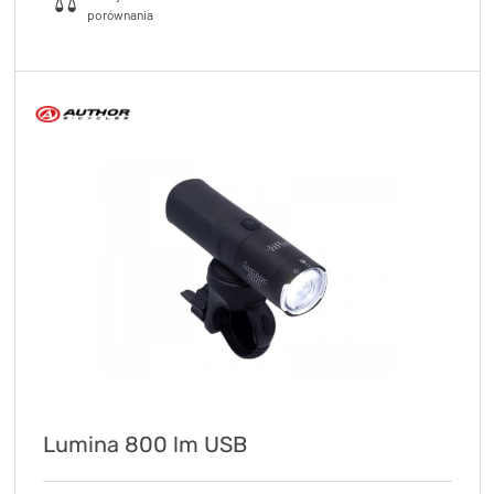
Lumina 800 lm USB