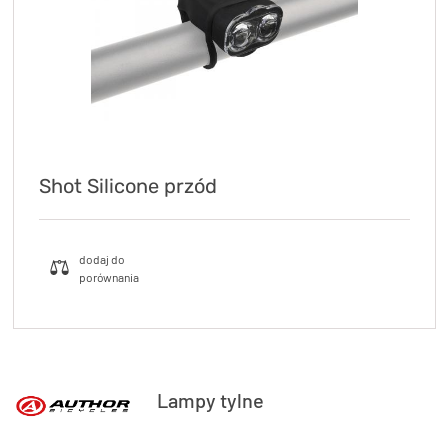
Shot Silicone przód
Lampy tylne