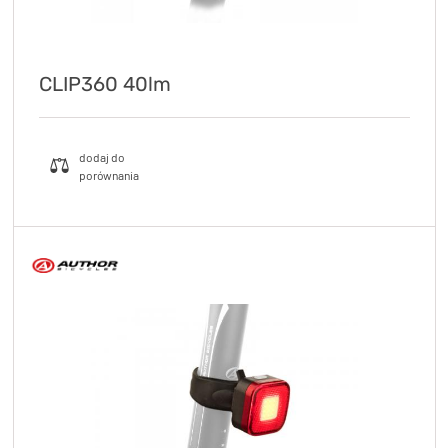
CLIP360 40lm