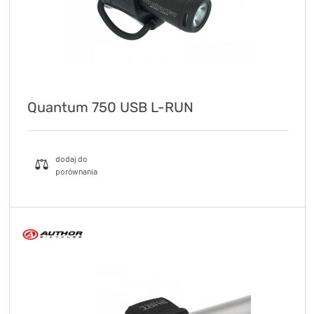
Quantum 750 USB L-RUN