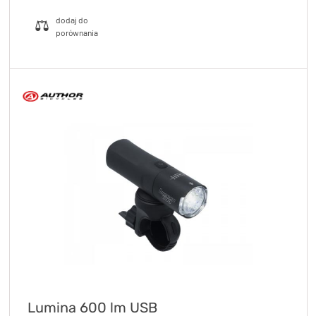
Lumina 600 lm USB