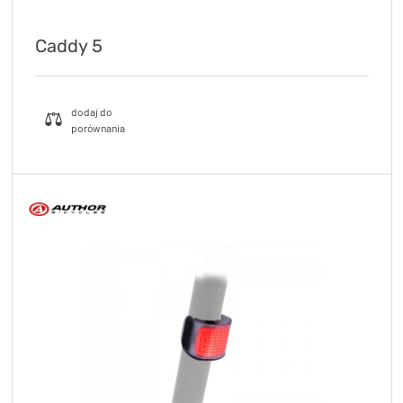
Caddy 5