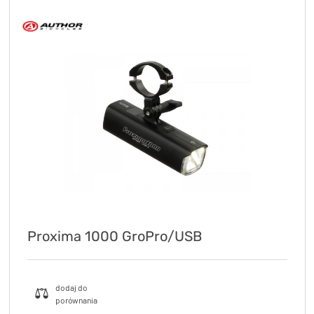
Proxima 1000 GroPro/USB