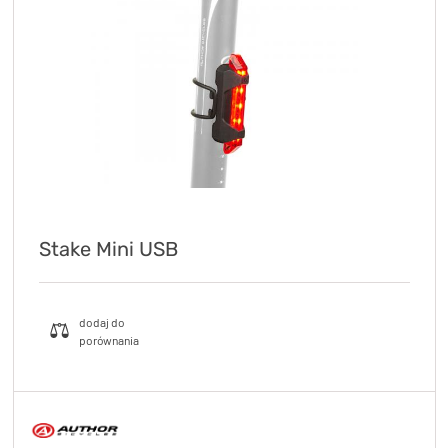
Stake Mini USB