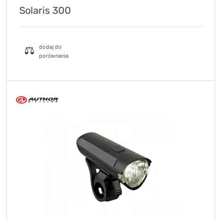
Solaris 300