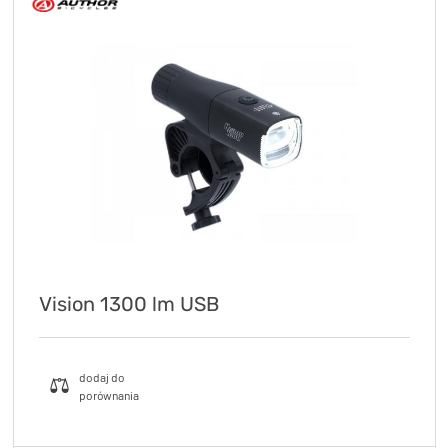
Vision 1300 lm USB