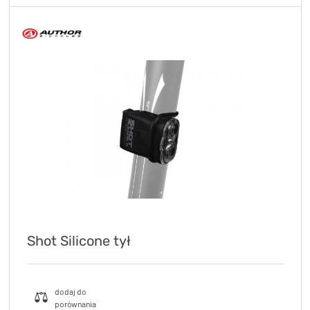
Shot Silicone tył