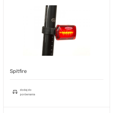
Spitfire