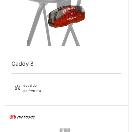
Caddy 3