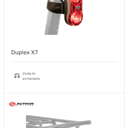
Duplex X7