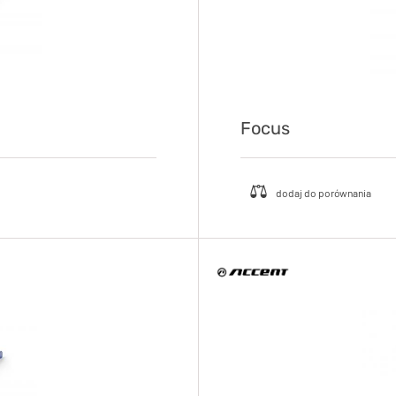
Focus