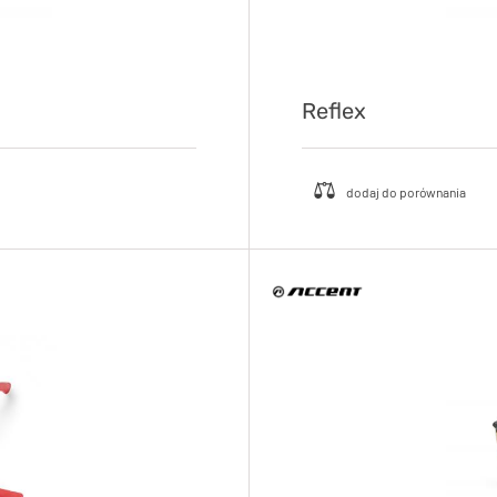
Reflex