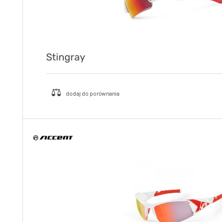
Stingray