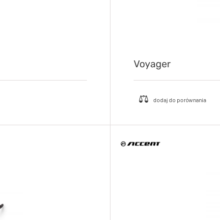
Voyager