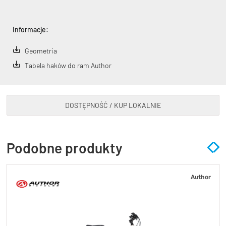
Informacje:
Geometria
Tabela haków do ram Author
DOSTĘPNOŚĆ / KUP LOKALNIE
Podobne produkty
Author