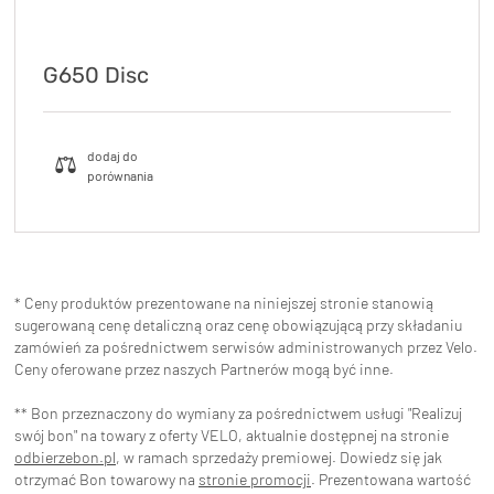
G650 Disc
* Ceny produktów prezentowane na niniejszej stronie stanowią
sugerowaną cenę detaliczną oraz cenę obowiązującą przy składaniu
zamówień za pośrednictwem serwisów administrowanych przez Velo.
Ceny oferowane przez naszych Partnerów mogą być inne.
** Bon przeznaczony do wymiany za pośrednictwem usługi "Realizuj
swój bon" na towary z oferty VELO, aktualnie dostępnej na stronie
odbierzebon.pl
, w ramach sprzedaży premiowej. Dowiedz się jak
otrzymać Bon towarowy na
stronie promocji
. Prezentowana wartość