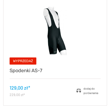
WYPRZEDAŻ
Spodenki AS-7
129,00 zł*
229,00 zł*