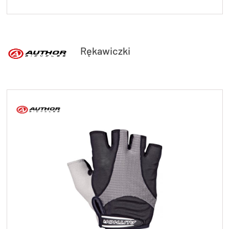
Rękawiczki