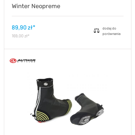
Winter Neopreme
89,90 zł*
169,00 zł*