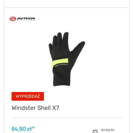
WYPRZEDAŻ
Windster Shell X7
64,90 zł*