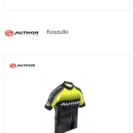
Koszulki